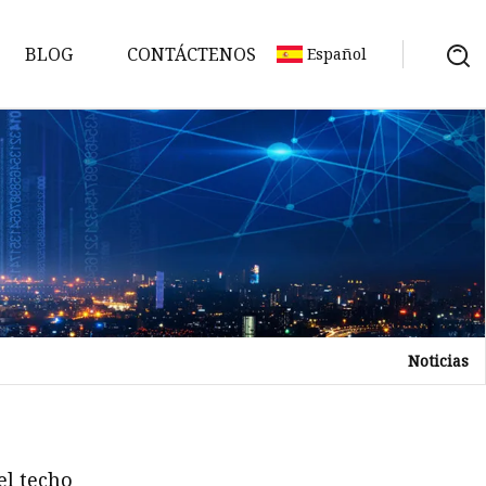
BLOG
CONTÁCTENOS
Español
Noticias
el techo