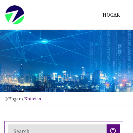
HOGAR
Hogar
/
Noticias