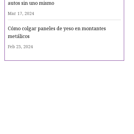
autos sin uno mismo
Mar 17, 2024
Cómo colgar paneles de yeso en montantes
metálicos
Feb 23, 2024