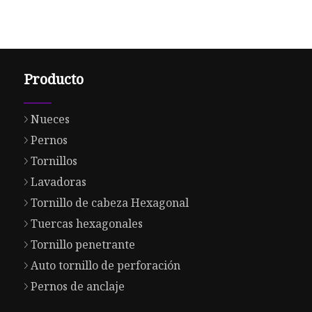
Producto
Nueces
Pernos
Tornillos
Lavadoras
Tornillo de cabeza Hexagonal
Tuercas hexagonales
Tornillo penetrante
Auto tornillo de perforación
Pernos de anclaje