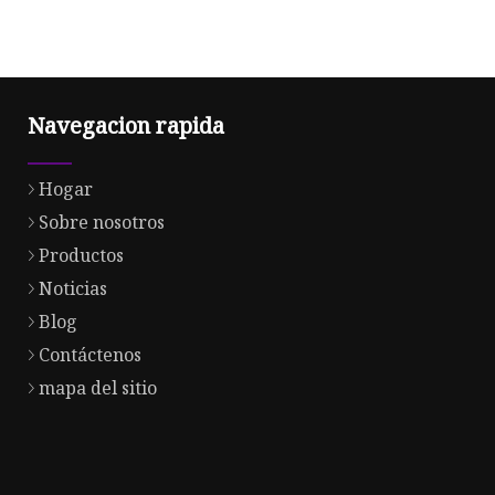
Navegacion rapida
Hogar
Sobre nosotros
Productos
Noticias
Blog
Contáctenos
mapa del sitio