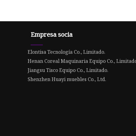
Empresa socia
Elontisa Tecnología Co., Limitado.
Henan Coreal Maquinaria Equipo Co., Limitad
Jiangsu Tisco Equipo Co., Limitado.
Shenzhen Huayi muebles Co., Ltd.