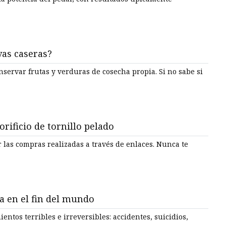
vas caseras?
 frutas y verduras de cosecha propia. Si no sabe si
rificio de tornillo pelado
compras realizadas a través de enlaces. Nunca te
a en el fin del mundo
entos terribles e irreversibles: accidentes, suicidios,