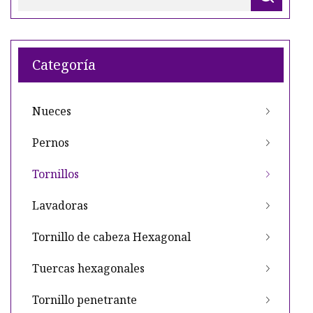
Categoría
Nueces
Pernos
Tornillos
Lavadoras
Tornillo de cabeza Hexagonal
Tuercas hexagonales
Tornillo penetrante