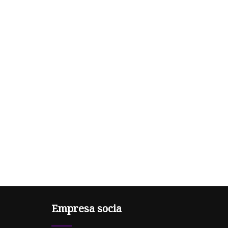
Empresa socia