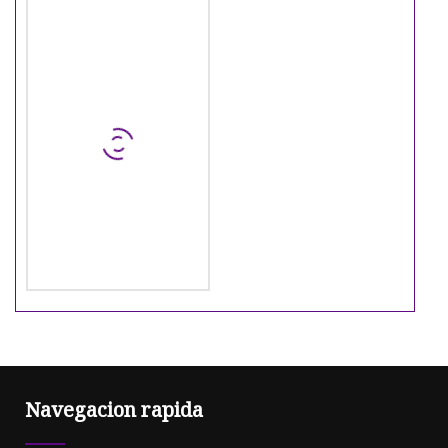
Navegacion rapida