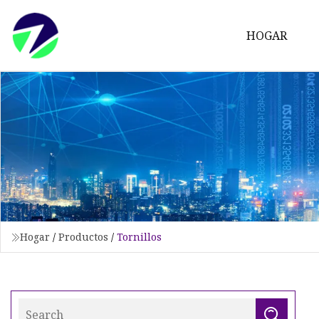
HOGAR
Hogar
/
Productos
/
Tornillos