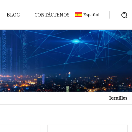
BLOG
CONTÁCTENOS
Español
Tornillos