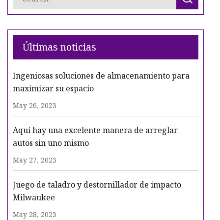
Últimas noticias
Ingeniosas soluciones de almacenamiento para
maximizar su espacio
May 26, 2023
Aquí hay una excelente manera de arreglar
autos sin uno mismo
May 27, 2023
Juego de taladro y destornillador de impacto
Milwaukee
May 28, 2023