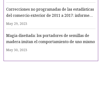
Correcciones no programadas de las estadísticas
del comercio exterior de 2011 a 2017: informe
resumido
May 29, 2023
Magia diseñada: los portadores de semillas de
madera imitan el comportamiento de uno mismo
May 30, 2023