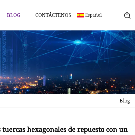
BLOG
CONTÁCTENOS
Español
Blog
as tuercas hexagonales de repuesto con un