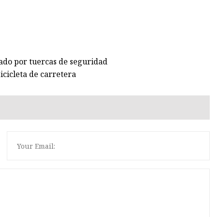
ado por tuercas de seguridad
cicleta de carretera