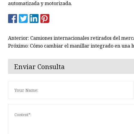
automatizada y motorizada.
Anterior: Camiones internacionales retirados del merc
Próximo: Cómo cambiar el manillar integrado en una bi
Enviar Consulta