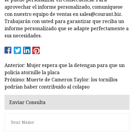
aprovechar el informe personalizado, comuníquese
con nuestro equipo de ventas en
sales@courant.biz
.
Trabajarán con usted para garantizar que reciba un
informe personalizado que se adapte perfectamente a
sus necesidades.
Anterior: Mujer espera que la detengan para que un
policía atornille la placa
Próximo: Muerte de Cameron Taylor: los tornillos
podrían haber contribuido al colapso
Enviar Consulta