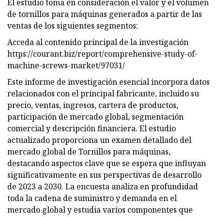
El estudio toma en consideración el valor y el volumen
de tornillos para máquinas generados a partir de las
ventas de los siguientes segmentos:
Acceda al contenido principal de la investigación
https://courant.biz/report/comprehensive-study-of-
machine-screws-market/97031/
Este informe de investigación esencial incorpora datos
relacionados con el principal fabricante, incluido su
precio, ventas, ingresos, cartera de productos,
participación de mercado global, segmentación
comercial y descripción financiera. El estudio
actualizado proporciona un examen detallado del
mercado global de Tornillos para máquinas,
destacando aspectos clave que se espera que influyan
significativamente en sus perspectivas de desarrollo
de 2023 a 2030. La encuesta analiza en profundidad
toda la cadena de suministro y demanda en el
mercado global y estudia varios componentes que