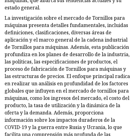
máquinas, que abarca sus tendencias actuales y su
estado general.
La investigación sobre el mercado de Tornillos para
máquinas presenta detalles fundamentales, incluidas
definiciones, clasificaciones, diversas áreas de
aplicación y el marco general de la cadena industrial
de Tornillos para máquinas. Además, esta publicación
profundiza en los planes de desarrollo de la industria,
las políticas, las especificaciones de productos, el
proceso de fabricación de Tornillos para máquinas y
las estructuras de precios. El enfoque principal radica
en realizar un análisis en profundidad de los factores
globales que influyen en el mercado de tornillos para
máquinas, como los ingresos del mercado, el costo del
producto, la tasa de utilización y la dinámica de la
oferta y la demanda. Además, proporciona
información sobre los impactos duraderos de la
COVID-19 y la guerra entre Rusia y Ucrania, lo que
facilita una comprensión más profunda de las