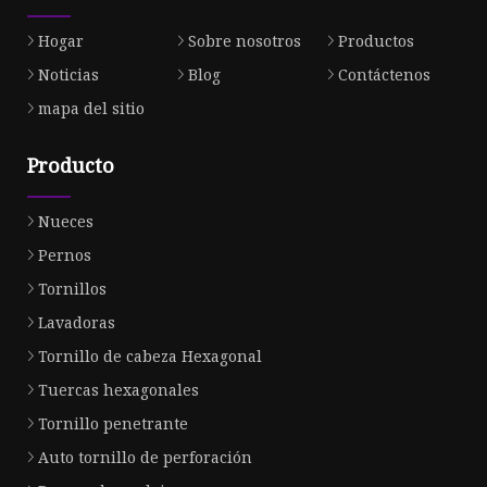
Hogar
Sobre nosotros
Productos
Noticias
Blog
Contáctenos
mapa del sitio
Producto
Nueces
Pernos
Tornillos
Lavadoras
Tornillo de cabeza Hexagonal
Tuercas hexagonales
Tornillo penetrante
Auto tornillo de perforación