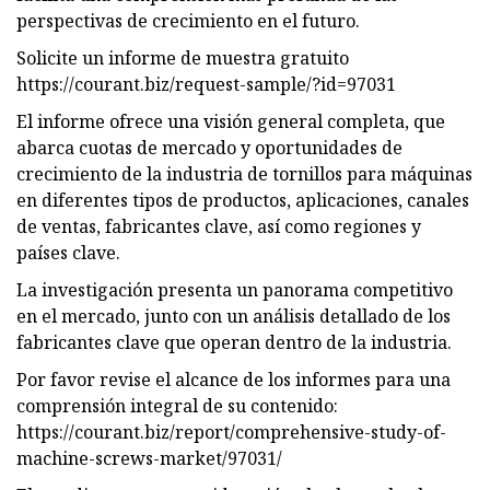
perspectivas de crecimiento en el futuro.
Solicite un informe de muestra gratuito
https://courant.biz/request-sample/?id=97031
El informe ofrece una visión general completa, que
abarca cuotas de mercado y oportunidades de
crecimiento de la industria de tornillos para máquinas
en diferentes tipos de productos, aplicaciones, canales
de ventas, fabricantes clave, así como regiones y
países clave.
La investigación presenta un panorama competitivo
en el mercado, junto con un análisis detallado de los
fabricantes clave que operan dentro de la industria.
Por favor revise el alcance de los informes para una
comprensión integral de su contenido:
https://courant.biz/report/comprehensive-study-of-
machine-screws-market/97031/