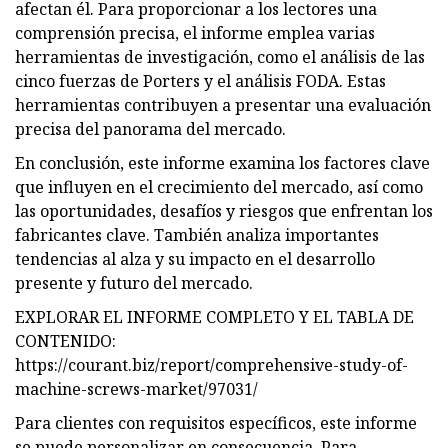
afectan él. Para proporcionar a los lectores una
comprensión precisa, el informe emplea varias
herramientas de investigación, como el análisis de las
cinco fuerzas de Porters y el análisis FODA. Estas
herramientas contribuyen a presentar una evaluación
precisa del panorama del mercado.
En conclusión, este informe examina los factores clave
que influyen en el crecimiento del mercado, así como
las oportunidades, desafíos y riesgos que enfrentan los
fabricantes clave. También analiza importantes
tendencias al alza y su impacto en el desarrollo
presente y futuro del mercado.
EXPLORAR EL INFORME COMPLETO Y EL TABLA DE
CONTENIDO:
https://courant.biz/report/comprehensive-study-of-
machine-screws-market/97031/
Para clientes con requisitos específicos, este informe
se puede personalizar en consecuencia. Para