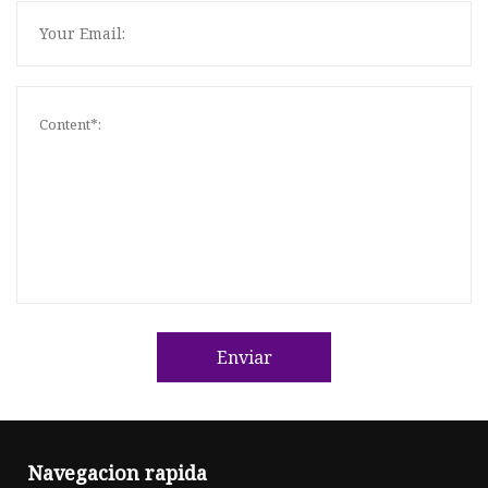
Enviar
Navegacion rapida