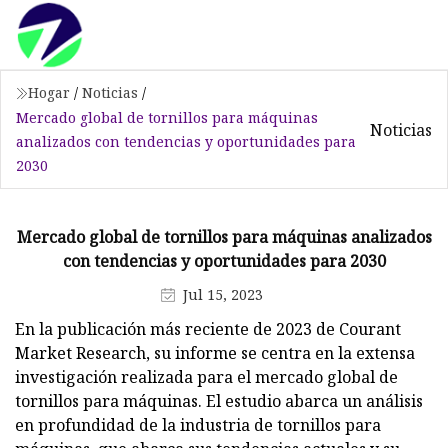
Hogar
/
Noticias
/
Mercado global de tornillos para máquinas
Noticias
analizados con tendencias y oportunidades para
2030
Mercado global de tornillos para máquinas analizados
con tendencias y oportunidades para 2030
Jul 15, 2023
En la publicación más reciente de 2023 de Courant
Market Research, su informe se centra en la extensa
investigación realizada para el mercado global de
tornillos para máquinas. El estudio abarca un análisis
en profundidad de la industria de tornillos para